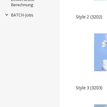
Berechnung
BATCH-Jobs
Style 2 (3202)
Style 3 (3203)