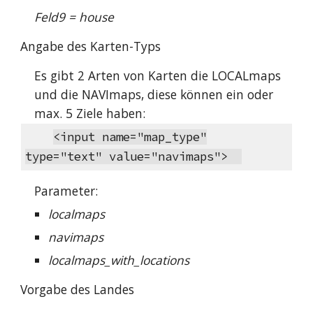
Feld9 = house
Angabe des Karten-Typs
Es gibt 2 Arten von Karten die LOCALmaps
und die NAVImaps, diese können ein oder
max. 5 Ziele haben:
<input name="map_type"
type="text" value="navimaps">
Parameter:
localmaps
navimaps
localmaps_with_locations
Vorgabe des Landes