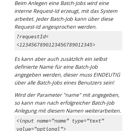
Beim Anlegen eine Batch-Jobs wird eine
interne Request-Id erzeugt, mit das System
arbeitet. Jeder Batch-Job kann über diese
Request-Id angesprochen werden.
?requestId=
<1234567890123456789012345>
Es kann aber auch zusätzlich ein selbst
definierte Name für eine Batch-Job
angegeben werden, dieser muss EINDEUTIG
über alle Batch-Jobs eines Benutzers sein!
Wird der Parameter "name" mit angegeben,
so kann man nach erfolgreicher Batch-Job
Anlegung mit diesem Namen weiterarbeiten.
<input name="name" type="text"
value="optional">