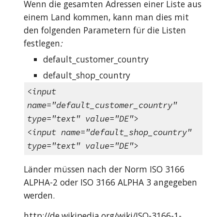
Wenn die gesamten Adressen einer Liste aus
einem Land kommen, kann man dies mit
den folgenden Parametern für die Listen
festlegen
:
default_customer_country
default_shop_country
<input
name="default_customer_country"
type="text" value="DE">
<input name="default_shop_country"
type="text" value="DE">
Länder müssen nach der Norm ISO 3166
ALPHA-2 oder ISO 3166 ALPHA 3 angegeben
werden.
http://de.wikipedia.org/wiki/ISO-3166-1-