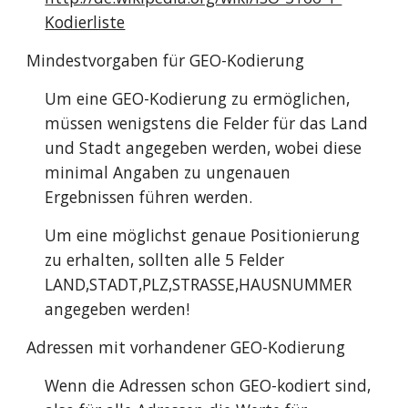
Kodierliste
Mindestvorgaben für GEO-Kodierung
Um eine GEO-Kodierung zu ermöglichen,
müssen wenigstens die Felder für das Land
und Stadt angegeben werden, wobei diese
minimal Angaben zu ungenauen
Ergebnissen führen werden.
Um eine möglichst genaue Positionierung
zu erhalten, sollten alle 5 Felder
LAND,STADT,PLZ,STRASSE,HAUSNUMMER
angegeben werden!
Adressen mit vorhandener GEO-Kodierung
Wenn die Adressen schon GEO-kodiert sind,