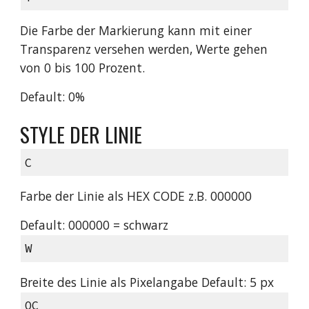
Die Farbe der Markierung kann mit einer
Transparenz versehen werden, Werte gehen
von 0 bis 100 Prozent.
Default: 0%
STYLE DER LINIE
C
Farbe der Linie als HEX CODE z.B. 000000
Default: 000000 = schwarz
W
Breite des Linie als Pixelangabe Default: 5 px
OC