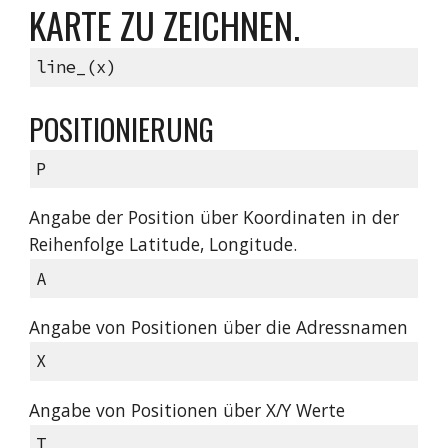
KARTE ZU ZEICHNEN.
line_(x)
POSITIONIERUNG
P
Angabe der Position über Koordinaten in der
Reihenfolge Latitude, Longitude.
A
Angabe von Positionen über die Adressnamen
X
Angabe von Positionen über X/Y Werte
T